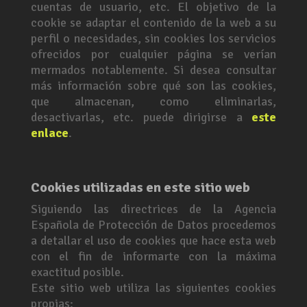
cuentas de usuario, etc. El objetivo de la
cookie se adaptar el contenido de la web a su
perfil o necesidades, sin cookies los servicios
ofrecidos por cualquier página se verían
mermados notablemente. Si desea consultar
más información sobre qué son las cookies,
que almacenan, como eliminarlas,
desactivarlas, etc. puede dirigirse a
este
enlace
.
Cookies utilizadas en este sitio web
Siguiendo las directrices de la Agencia
Española de Protección de Datos procedemos
a detallar el uso de cookies que hace esta web
con el fin de informarte con la máxima
exactitud posible.
Este sitio web utiliza las siguientes cookies
propias: