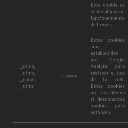
Esta cookie es
esencial para el
funcionamiento
de la web.
Estas cookies
son
establecidas
por Google
_utma,
Analytic para
_utmb,
rastrear el uso
Duradera
_ubmc,
de la web.
_utmz
Estas cookies
no establecen
si desconectas
cookies para
esta web.