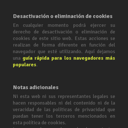
Desactivación o eliminación de cookies
En cualquier momento podrá ejercer su
derecho de desactivación o eliminación de
cookies de este sitio web. Estas acciones se
realizan de forma diferente en función del
navegador que esté utilizando. Aquí dejamos
una
guía rápida para los navegadores más
populares
.
Notas adicionales
Ni esta web ni sus representantes legales se
hacen responsables ni del contenido ni de la
veracidad de las políticas de privacidad que
puedan tener los terceros mencionados en
esta política de cookies.