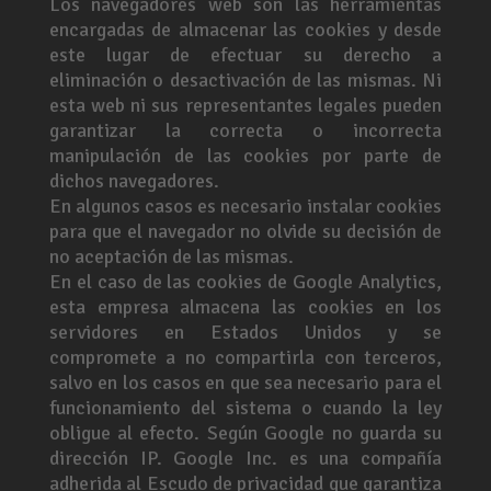
Los navegadores web son las herramientas
encargadas de almacenar las cookies y desde
este lugar de efectuar su derecho a
eliminación o desactivación de las mismas. Ni
esta web ni sus representantes legales pueden
garantizar la correcta o incorrecta
manipulación de las cookies por parte de
dichos navegadores.
En algunos casos es necesario instalar cookies
para que el navegador no olvide su decisión de
no aceptación de las mismas.
En el caso de las cookies de Google Analytics,
esta empresa almacena las cookies en los
servidores en Estados Unidos y se
compromete a no compartirla con terceros,
salvo en los casos en que sea necesario para el
funcionamiento del sistema o cuando la ley
obligue al efecto. Según Google no guarda su
dirección IP. Google Inc. es una compañía
adherida al Escudo de privacidad que garantiza