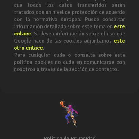
que todos los datos transferidos serán
tratados con un nivel de protección de acuerdo
con la normativa europea. Puede consultar
información detallada sobre este tema en
este
enlace
. Si desea información sobre el uso que
Google hace de las cookies adjuntamos
este
otro enlace
.
Para cualquier duda o consulta sobre esta
política cookies no dude en comunicarse con
nosotros a través de la sección de contacto.
Política de Privacidad