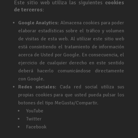
Este sitio web utiliza las siguientes
cookies
de terceros
:
Google Analytics:
Almacena cookies para poder
elaborar estadísticas sobre el tráfico y volumen
de visitas de esta web. Al utilizar este sitio web
está consintiendo el tratamiento de información
acerca de Usted por Google. En consecuencia, el
ejercicio de cualquier derecho en este sentido
deberá hacerlo comunicándose directamente
con Google.
Redes sociales:
Cada red social utiliza sus
propias cookies para que usted pueda pulsar los
botones del tipo MeGusta/Compartir.
YouTube
Twitter
Facebook