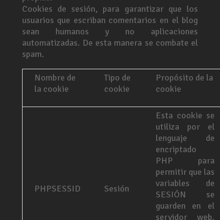
Cookies de sesión, para garantizar que los
usuarios que escriban comentarios en el blog
sean humanos y no aplicaciones
automatizadas. De esta manera se combate el
spam.
Nombre de
Tipo de
Propósito de la
la cookie
cookie
cookie
Esta cookie se
utiliza por el
lenguaje de
encriptado
PHP para
permitir que las
variables de
PHPSESSID
Sesión
SESIÓN se
guarden en el
servidor web.